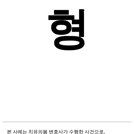
형
본 사례는 치유의봄 변호사가 수행한 사건으로,