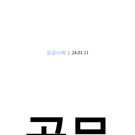
성공사례
|
24.01.11