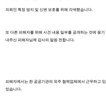
의뢰인 특정 방지 및 신변 보호를 위해 각색했습니다.
또 다른 피해자를 위해 사건 내용 일부를 공개하는 것에 용기
내주신 피해자님께 감사의 말씀 전합니다.
피해자께서는 한 공공기관의 외주 협력업체에서 근무하고 있
었습니다.