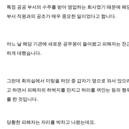
특정 공공 부서의 수주를 받아 영업하는 회사였기 때문에 해
부서 직원과의 공조가 매우 중요한 일이었다고 합니다.
어느 날 해당 기관에 새로운 공무원이 들어왔고 피해자는 친
하게 대했습니다.
그런데 회의실에서 미팅을 하던 중 갑자기 옆으로 와서 앉으
고 하면서 피해자의 허벅지를 만지고 허리를 껴안는 등의 행
를 한 것입니다.
당황한 피해자는 자리를 박차고 나왔는데요.