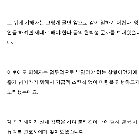
그 뒤에 가해자는 그렇게 굴면 앞으로 같이 일하기 어렵다, 영
업을 하려면 제대로 해야 한다 등의 협박성 문자를 보내왔습
다.
이후에도 피해자는 업무적으로 부딪쳐야 하는 상황이었기에
좋게 넘어가기 위해서 가급적 스킨십 없이 미팅을 진행하고
노력했는데요.
계속 가해자가 신체 접촉을 하여 불쾌감이 극에 달해 결국 치
유의봄 변호사에게 찾아오셨습니다.