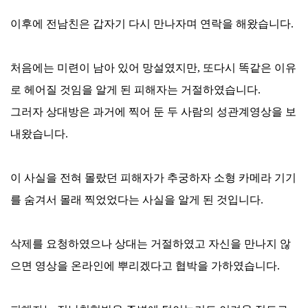
이후에 전남친은 갑자기 다시 만나자며 연락을 해왔습니다.
처음에는 미련이 남아 있어 망설였지만, 또다시 똑같은 이유
로 헤어질 것임을 알게 된 피해자는 거절하였습니다.
그러자 상대방은 과거에 찍어 둔 두 사람의 성관계영상을 보
내왔습니다.
이 사실을 전혀 몰랐던 피해자가 추궁하자 소형 카메라 기기
를 숨겨서 몰래 찍었었다는 사실을 알게 된 것입니다.
삭제를 요청하였으나 상대는 거절하였고 자신을
만나지 않
으면 영상을 온라인에 뿌리겠다고 협박을 가하였습니다.