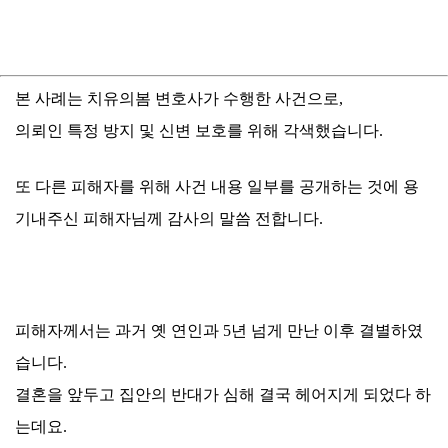
본 사례는 치유의봄 변호사가 수행한 사건으로,
의뢰인 특정 방지 및 신변 보호를 위해 각색했습니다.
또 다른 피해자를 위해 사건 내용 일부를 공개하는 것에 용
기내주신 피해자님께 감사의 말씀 전합니다.
​피해자께서는 과거 옛 연인과 5년 넘게 만난 이후 결별하였
습니다.
결혼을 앞두고 집안의 반대가 심해 결국 헤어지게 되었다 하
는데요.