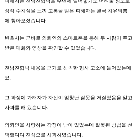
피해자는 전남친협박을 주변에 털어놓기도 어려울 정도로
성적 수치심을 느껴 고통을 받은 피해자는 결국 치유의봄
에 찾아오셨습니다.
변호사는 곧바로 의뢰인의 스마트폰을 통해 두 사람이 주고
받은 대화와 영상을 확인할 수 있었습니다.
전남친협박 내용을 근거로 신속한 형사 고소에 들어갔는데
요.
그 과정에 가해자가 자신이 엄청난 잘못을 저질렀음을 알고
사과를 해 왔습니다.
의뢰인을 사랑하는 감정이 남아 있었는데 잘못된 방법을 선
택했다며 진심으로 사과하였습니다.