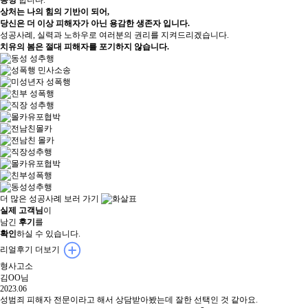
상처는 나의 힘의 기반이 되어,
당신은 더 이상 피해자가 아닌 용감한 생존자 입니다.
성공사례, 실력과 노하우로 여러분의 권리를 지켜드리겠습니다.
치유의 봄은 절대 피해자를 포기하지 않습니다.
더 많은 성공사례 보러 가기
실제 고객님
이
남긴
후기
를
확인
하실 수 있습니다.
리얼후기 더보기
형사고소
김OO님
2023.06
성범죄 피해자 전문이라고 해서 상담받아봤는데 잘한 선택인 것 같아요.