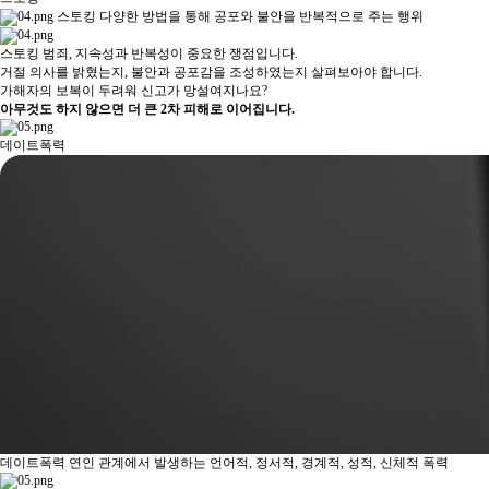
스토킹
다양한 방법을 통해 공포와 불안을 반복적으로 주는 행위
스토킹 범죄, 지속성과 반복성이 중요한 쟁점입니다.
거절 의사를 밝혔는지, 불안과 공포감을 조성하였는지 살펴보아야 합니다.
가해자의 보복이 두려워 신고가 망설여지나요?
아무것도 하지 않으면 더 큰 2차 피해로 이어집니다.
데이트폭력
데이트폭력
연인 관계에서 발생하는 언어적, 정서적, 경계적, 성적, 신체적 폭력